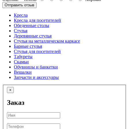
Отправить отзыв
Кресла
Кресла для посетителей
Обеденные столы
Стулья
Деревянные стулья
Стулья на металлическом каркасе
Барные стулья
Стулья для посетителей
Табуреты
Скамьи
Обувницы и банкетки
Вешалки
Запчасти и аксессуары
×
Заказ