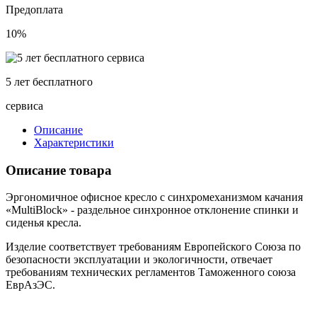
Предоплата
10%
5 лет бесплатного
сервиса
Описание
Характеристики
Описание товара
Эргономичное офисное кресло с синхромеханизмом качания
«MultiBlock» - раздельное синхронное отклонение спинки и
сиденья кресла.
Изделие соответствует требованиям Европейского Союза по
безопасности эксплуатации и экологичности, отвечает
требованиям технических регламентов Таможенного союза
ЕврАзЭС.