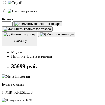
Кол-во
В корзину
Модель:
Наличие:
Есть в наличии
35999 руб.
Будьте с нами
@MIR_KRESEL18