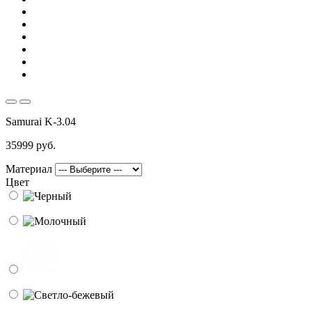
Samurai K-3.04
35999 руб.
Материал
Цвет