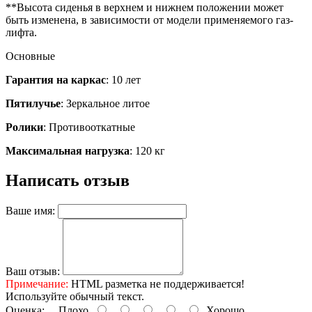
**Высота сиденья в верхнем и нижнем положении может
быть изменена, в зависимости от модели применяемого газ-
лифта.
Основные
Гарантия на каркас
: 10 лет
Пятилучье
: Зеркальное литое
Ролики
: Противооткатные
Максимальная нагрузка
: 120 кг
Написать отзыв
Ваше имя:
Ваш отзыв:
Примечание:
HTML разметка не поддерживается!
Используйте обычный текст.
Оценка:
Плохо
Хорошо