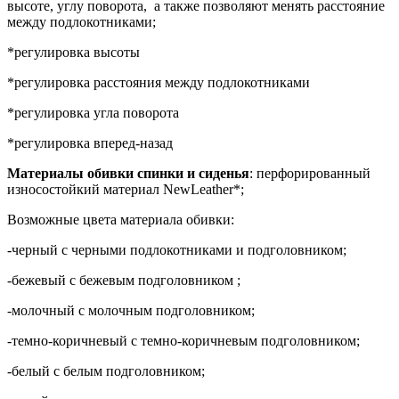
высоте, углу поворота, а также позволяют менять расстояние
между подлокотниками;
*регулировка высоты
*регулировка расстояния между подлокотниками
*регулировка угла поворота
*регулировка вперед-назад
Материалы обивки спинки и сиденья
: перфорированный
износостойкий материал NewLeather*;
Возможные цвета материала обивки:
-черный с черными подлокотниками и подголовником;
-бежевый с бежевым подголовником ;
-молочный с молочным подголовником;
-темно-коричневый с темно-коричневым подголовником;
-белый с белым подголовником;