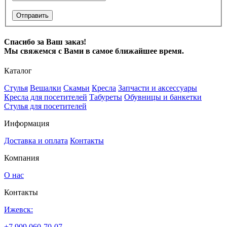
Отправить
Спасибо за Ваш заказ!
Мы свяжемся с Вами в самое ближайшее время.
Каталог
Стулья
Вешалки
Скамьи
Кресла
Запчасти и аксессуары
Кресла для посетителей
Табуреты
Обувницы и банкетки
Стулья для посетителей
Информация
Доставка и оплата
Контакты
Компания
О нас
Контакты
Ижевск:
+7 909 060-70-07