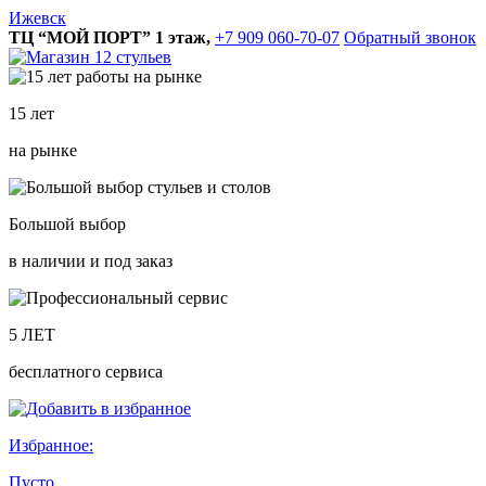
Ижевск
ТЦ “МОЙ ПОРТ” 1 этаж,
+7 909 060-70-07
Обратный звонок
15 лет
на рынке
Большой выбор
в наличии и под заказ
5 ЛЕТ
бесплатного сервиса
Избранное:
Пусто