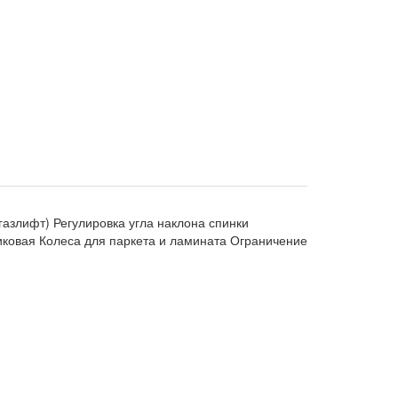
азлифт) Регулировка угла наклона спинки
иковая Колеса для паркета и ламината Ограничение