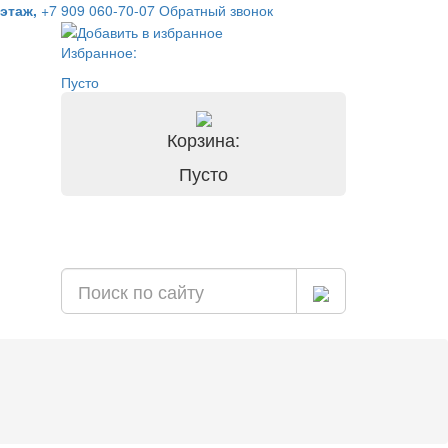
 этаж,
+7 909 060-70-07
Обратный звонок
Избранное:
Пусто
Корзина:
Пусто