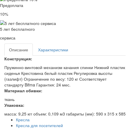
Предоплата
10%
5 лет бесплатного
сервиса
Описание
Характеристики
Конструкция:
Пружинно-винтовой механизм качания спинки Нижний пластик
сиденья Крестовина белый пластик Регулировка высоты
(газлифт) Ограничение по весу: 120 кг Соответствует
стандарту Bifma Гарантия: 24 мес.
Материал обивки:
ткань
Упаковка:
масса: 9,25 кгг объем: 0,109 м3 габариты (мм): 590 x 315 x 585
Кресла
Кресла для посетителей