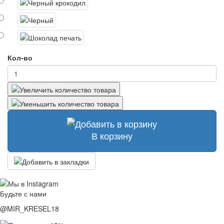
Кол-во
В корзину
Будьте с нами
@MIR_KRESEL18