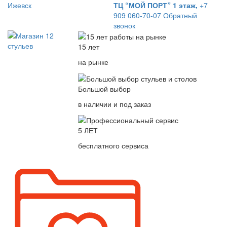
Ижевск
ТЦ “МОЙ ПОРТ” 1 этаж,
+7
909 060-70-07
Обратный
звонок
15 лет
на рынке
Большой выбор
в наличии и под заказ
5 ЛЕТ
бесплатного сервиса