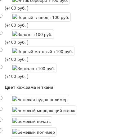
(+100 руб. )
(+100 руб. )
(+100 руб. )
(+100 руб. )
(+100 руб. )
Цвет кож.зама и ткани