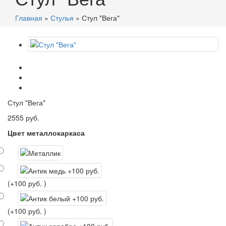
Главная
»
Стулья
»
Стул "Вега"
Стул "Вега"
2555 руб.
Цвет металлокаркаса
(+100 руб. )
(+100 руб. )