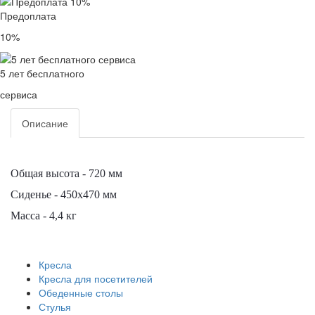
Предоплата
10%
5 лет бесплатного
сервиса
Описание
Общая высота - 720 мм
Сиденье - 450х470 мм
Масса - 4,4 кг
Кресла
Кресла для посетителей
Обеденные столы
Стулья