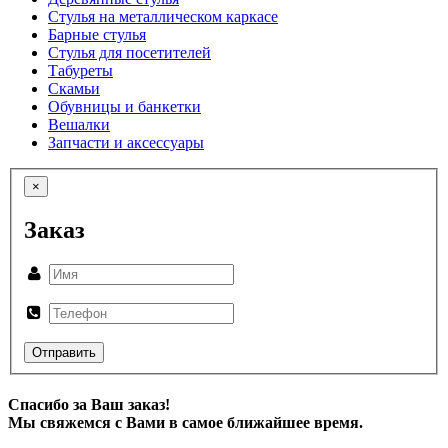
Стулья на металлическом каркасе
Барные стулья
Стулья для посетителей
Табуреты
Скамьи
Обувницы и банкетки
Вешалки
Запчасти и аксессуары
×
Заказ
Отправить
Спасибо за Ваш заказ!
Мы свяжемся с Вами в самое ближайшее время.