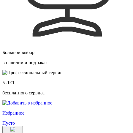
Большой выбор
в наличии и под заказ
5 ЛЕТ
бесплатного сервиса
Избранное:
Пусто