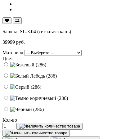
Samurai SL-3.04 (сетчатая ткань)
39999 руб.
Материал
Цвет
Кол-во