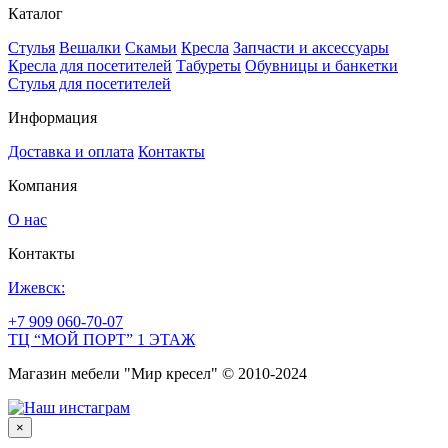
Каталог
Стулья
Вешалки
Скамьи
Кресла
Запчасти и аксессуары
Кресла для посетителей
Табуреты
Обувницы и банкетки
Стулья для посетителей
Информация
Доставка и оплата
Контакты
Компания
О нас
Контакты
Ижевск:
+7 909 060-70-07
ТЦ “МОЙ ПОРТ” 1 ЭТАЖ
Магазин мебели "Мир кресел" © 2010-2024
×