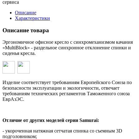
сервиса
Описание
Характеристики
Описание товара
Эргономичное офисное кресло с синхромеханизмом качания
«MultiBlock» - раздельное синхронное отклонение спинки и
сиденья кресла.
Изделие соответствует требованиям Европейского Союза по
безопасности эксплуатации и экологичности, отвечает
требованиям технических регламентов Таможенного союза
ЕврАзЭС.
Отличие от других моделей серии Samurai:
- укороченная натяжная сетчатая спинка со съемным 3D
подголовником;