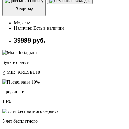
В корзину
Модель:
Наличие:
Есть в наличии
39999 руб.
Будьте с нами
@MIR_KRESEL18
Предоплата
10%
5 лет бесплатного