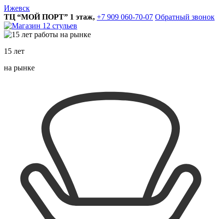
Ижевск
ТЦ “МОЙ ПОРТ” 1 этаж,
+7 909 060-70-07
Обратный звонок
15 лет
на рынке