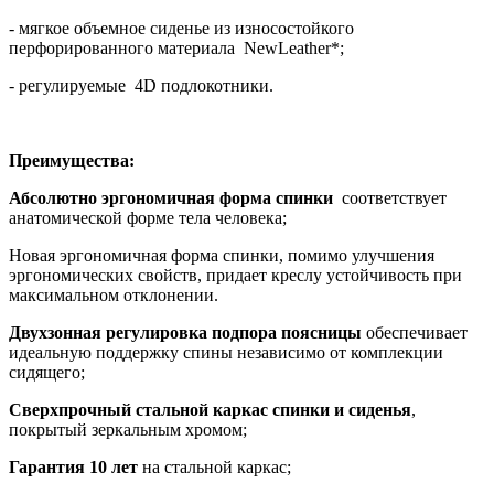
- мягкое объемное сиденье из износостойкого
перфорированного материала NewLeather*;
- регулируемые 4D подлокотники.
Преимущества:
Абсолютно эргономичная форма спинки
соответствует
анатомической форме тела человека;
Новая эргономичная форма спинки, помимо улучшения
эргономических свойств, придает креслу устойчивость при
максимальном отклонении.
Двухзонная регулировка подпора поясницы
обеспечивает
идеальную поддержку спины независимо от комплекции
сидящего;
Сверхпрочный стальной каркас спинки и сиденья
,
покрытый зеркальным хромом;
Гарантия 10 лет
на стальной каркас;