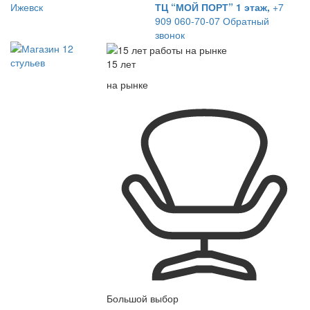
Ижевск
ТЦ “МОЙ ПОРТ” 1 этаж,
+7
909 060-70-07
Обратный
звонок
15 лет
на рынке
Большой выбор