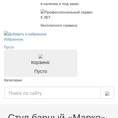
в наличии и под заказ
5 ЛЕТ
бесплатного сервиса
Избранное:
Пусто
Корзина:
Пусто
Категории
Стул барный «Марко»