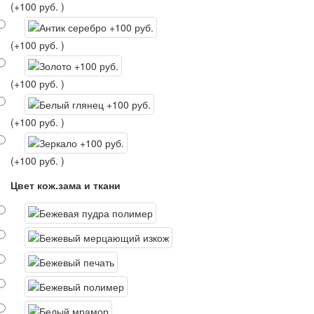
(+100 руб. )
(+100 руб. )
(+100 руб. )
(+100 руб. )
(+100 руб. )
Цвет кож.зама и ткани