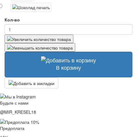
Кол-во
В корзину
Будьте с нами
@MIR_KRESEL18
Предоплата