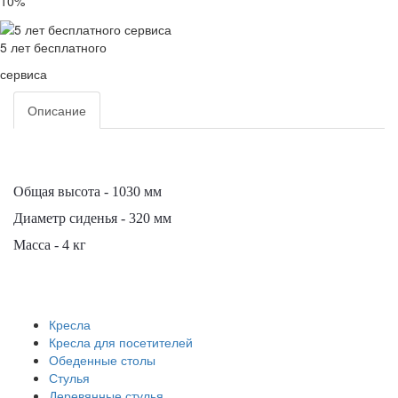
10%
5 лет бесплатного
сервиса
Описание
Общая высота - 1030 мм
Диаметр сиденья - 320 мм
Масса - 4 кг
Кресла
Кресла для посетителей
Обеденные столы
Стулья
Деревянные стулья