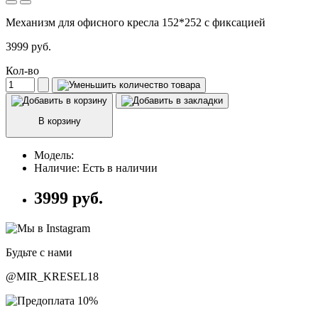
Механизм для офисного кресла 152*252 с фиксацией
3999 руб.
Кол-во
В корзину
Модель:
Наличие:
Есть в наличии
3999 руб.
Будьте с нами
@MIR_KRESEL18