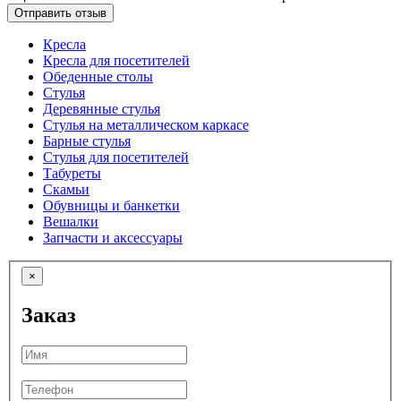
Отправить отзыв
Кресла
Кресла для посетителей
Обеденные столы
Стулья
Деревянные стулья
Стулья на металлическом каркасе
Барные стулья
Стулья для посетителей
Табуреты
Скамьи
Обувницы и банкетки
Вешалки
Запчасти и аксессуары
×
Заказ