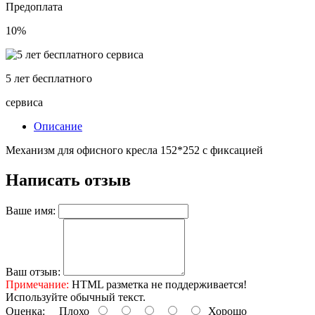
Предоплата
10%
5 лет бесплатного
сервиса
Описание
Механизм для офисного кресла 152*252 с фиксацией
Написать отзыв
Ваше имя:
Ваш отзыв:
Примечание:
HTML разметка не поддерживается!
Используйте обычный текст.
Оценка:
Плохо
Хорошо