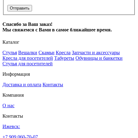
Отправить
Спасибо за Ваш заказ!
Мы свяжемся с Вами в самое ближайшее время.
Каталог
Стулья
Вешалки
Скамьи
Кресла
Запчасти и аксессуары
Кресла для посетителей
Табуреты
Обувницы и банкетки
Стулья для посетителей
Информация
Доставка и оплата
Контакты
Компания
О нас
Контакты
Ижевск:
+7 909 060-70-07